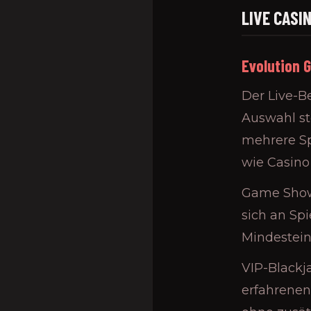
LIVE CASI
Evolution 
Der Live-B
Auswahl st
mehrere Sp
wie Casino
Game Shows
sich an Spi
Mindestein
VIP-Blackj
erfahrenen 