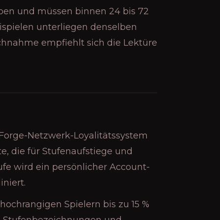
ieben und müssen binnen 24 bis 72
ispielen unterliegen denselben
hnahme empfiehlt sich die Lektüre
Forge-Netzwerk-Loyalitätssystem
, die für Stufenaufstiege und
fe wird ein persönlicher Account-
niert.
ochrangigen Spielern bis zu 15 %