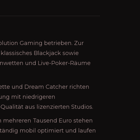
volution Gaming betrieben. Zur
klassisches Blackjack sowie
tenwetten und Live-Poker-Räume
ette und Dream Catcher richten
rung mit niedrigeren
ualität aus lizenzierten Studios.
von mehreren Tausend Euro stehen
lständig mobil optimiert und laufen