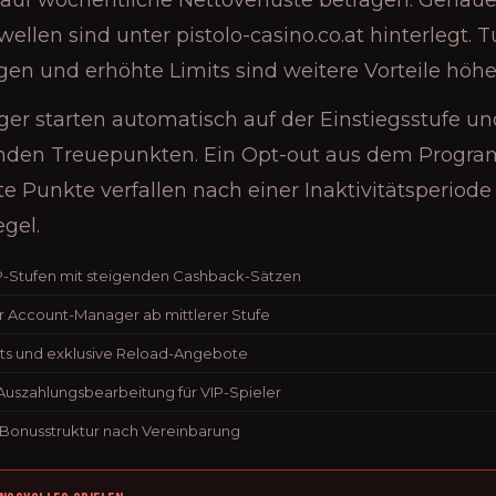
auf wöchentliche Nettoverluste betragen. Gena
llen sind unter pistolo-casino.co.at hinterlegt. Tu
en und erhöhte Limits sind weitere Vorteile höhe
er starten automatisch auf der Einstiegsstufe und
den Treuepunkten. Ein Opt-out aus dem Programm
 Punkte verfallen nach einer Inaktivitätsperio
gel.
P-Stufen mit steigenden Cashback-Sätzen
r Account-Manager ab mittlerer Stufe
ets und exklusive Reload-Angebote
Auszahlungsbearbeitung für VIP-Spieler
e Bonusstruktur nach Vereinbarung