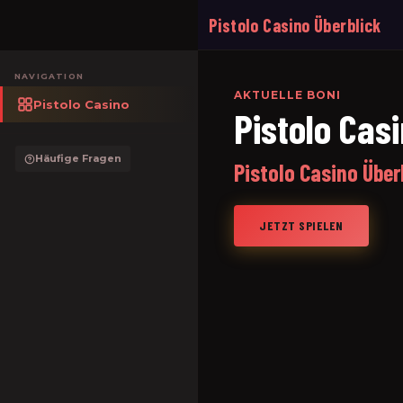
Pistolo Casino Überblick
NAVIGATION
AKTUELLE BONI
Pistolo Casino
Pistolo Cas
Häufige Fragen
Pistolo Casino Über
JETZT SPIELEN