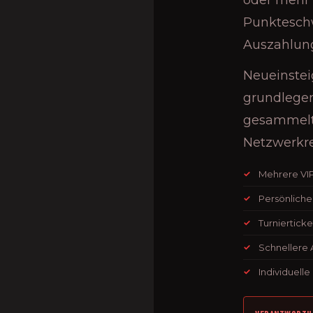
oder mehr 
Punkteschwe
Auszahlung
Neueinsteig
grundlegen
gesammelte
Netzwerkre
Mehrere VI
Persönliche
Turniertick
Schnellere 
Individuell