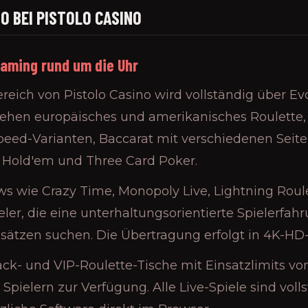
NO BEI PISTOLO CASINO
Gaming rund um die Uhr
ereich von Pistolo Casino wird vollständig über E
ehen europäisches und amerikanisches Roulette, 
eed-Varianten, Baccarat mit verschiedenen Sei
 Hold'em und Three Card Poker.
 wie Crazy Time, Monopoly Live, Lightning Roul
eler, die eine unterhaltungsorientierte Spielerfah
sätzen suchen. Die Übertragung erfolgt in 4K-HD-Q
ack- und VIP-Roulette-Tische mit Einsatzlimits 
Spielern zur Verfügung. Alle Live-Spiele sind vol