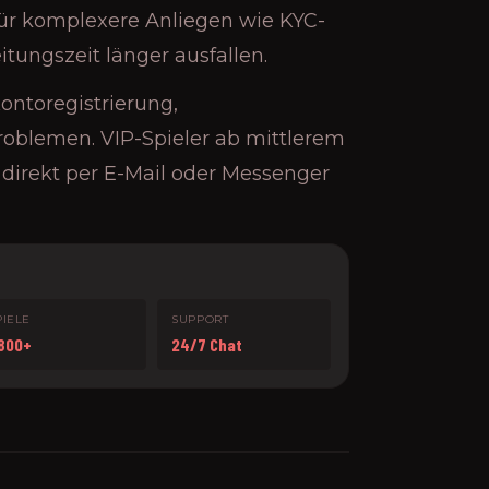
ür komplexere Anliegen wie KYC-
ungszeit länger ausfallen.
ontoregistrierung,
blemen. VIP-Spieler ab mittlerem
direkt per E-Mail oder Messenger
PIELE
SUPPORT
800+
24/7 Chat