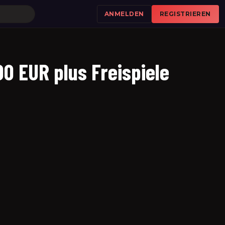
ANMELDEN
REGISTRIEREN
0 EUR plus Freispiele